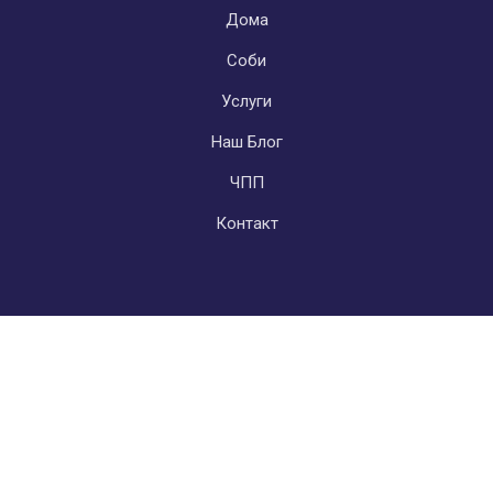
Дома
Соби
Услуги
Наш Блог
ЧПП
Контакт